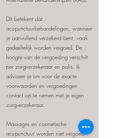
Dit betekent dat
acupunctuurbehandelingen, wanneer
je aanvullend verzekerd bent, vaak
gedeeltelijk worden vergoed. De
hoogte van de vergoeding verschilt
per zorgverzekeraar en polis. Ik
adviseer je om voor de exacte
voorwaarden en vergoedingen
contact op te nemen met je eigen
zorgverzekeraar.
Massages en cosmetische
acupunctuur worden niet vergoed