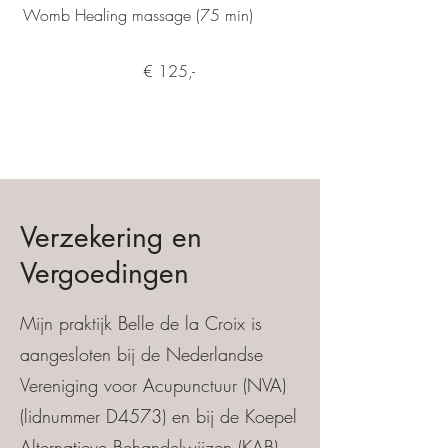
Womb Healing massage (75 min)
€ 125,-
Verzekering en
Vergoedingen
Mijn praktijk Belle de la Croix is
aangesloten bij de Nederlandse
Vereniging voor Acupunctuur (NVA)
(lidnummer D4573) en bij de Koepel
Alternatieve Behandelwijzen (KAB).