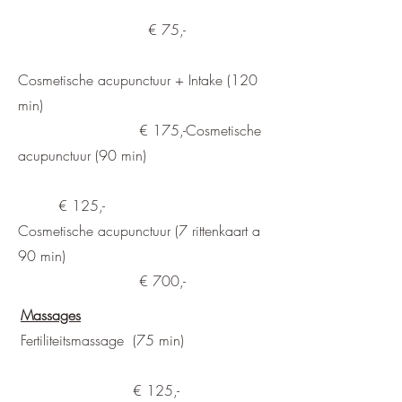
€ 75,-
Cosmetische acupunctuur + Intake (120
min)
€ 175,-Cosmetische
acupunctuur (90 min)
€ 125,-
Cosmetische acupunctuur (7 rittenkaart a
90 min)
€ 700,-
Massages
Fertiliteitsmassage (75 min)
€ 125,-