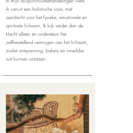
In mijn acupunctuurbehandelingen werk
ik vanuit een holistische visie, met
aandacht voor het fysieke, emotionele en
spirituele lichaam. Ik kijk verder dan de
klacht alleen en ondersteun het
zelfherstellend vermogen van het lichaam,
zodat ontspanning, balans en innerlijke
rust kunnen ontstaan.