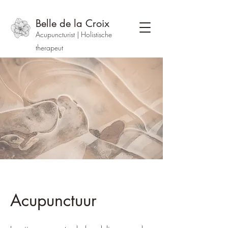
Belle de la Croix
Acupuncturist | Holistische
therapeut
Acupunctuur