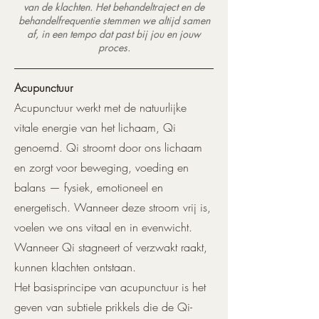
van de klachten. Het behandeltraject en de
behandelfrequentie stemmen we altijd samen
af, in een tempo dat past bij jou en jouw
proces.
Acupunctuur
Acupunctuur werkt met de natuurlijke
vitale energie van het lichaam, Qi
genoemd. Qi stroomt door ons lichaam
en zorgt voor beweging, voeding en
balans — fysiek, emotioneel en
energetisch. Wanneer deze stroom vrij is,
voelen we ons vitaal en in evenwicht.
Wanneer Qi stagneert of verzwakt raakt,
kunnen klachten ontstaan.
Het basisprincipe van acupunctuur is het
geven van subtiele prikkels die de Qi-