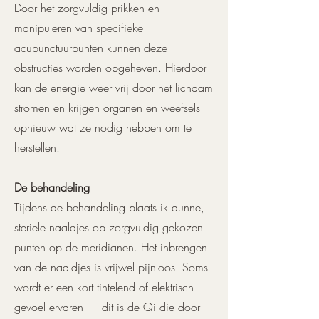
Door het zorgvuldig prikken en
manipuleren van specifieke
acupunctuurpunten kunnen deze
obstructies worden opgeheven. Hierdoor
kan de energie weer vrij door het lichaam
stromen en krijgen organen en weefsels
opnieuw wat ze nodig hebben om te
herstellen.
De behandeling
Tijdens de behandeling plaats ik dunne,
steriele naaldjes op zorgvuldig gekozen
punten op de meridianen. Het inbrengen
van de naaldjes is vrijwel pijnloos. Soms
wordt er een kort tintelend of elektrisch
gevoel ervaren — dit is de Qi die door